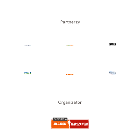
Partnerzy
Organizator