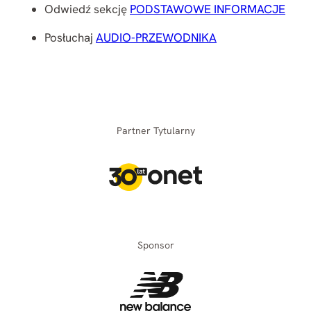
Odwiedź sekcję
PODSTAWOWE INFORMACJE
Posłuchaj
AUDIO-PRZEWODNIKA
Partner Tytularny
Sponsor