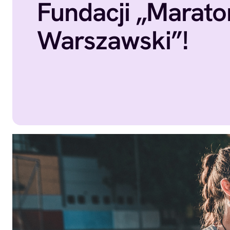
Fundacji „Marato
Warszawski”!