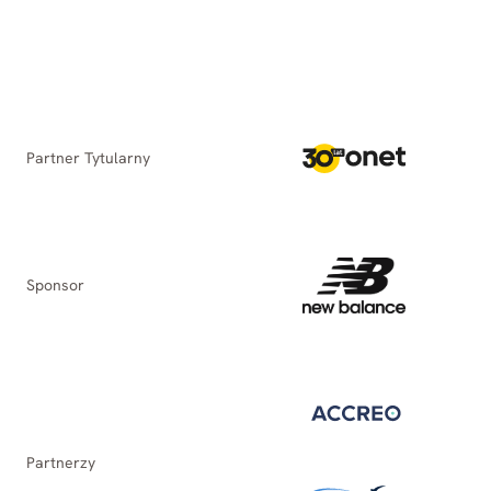
Partner Tytularny
Sponsor
Partnerzy