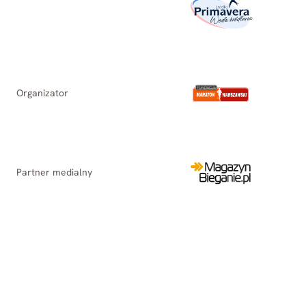
Organizator
Partner medialny