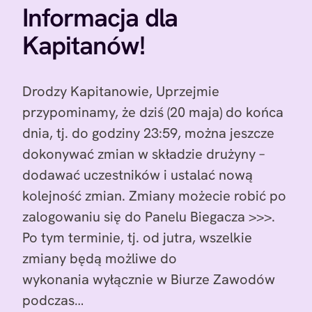
Informacja dla
Kapitanów!
Drodzy Kapitanowie, Uprzejmie
przypominamy, że dziś (20 maja) do końca
dnia, tj. do godziny 23:59, można jeszcze
dokonywać zmian w składzie drużyny –
dodawać uczestników i ustalać nową
kolejność zmian. Zmiany możecie robić po
zalogowaniu się do Panelu Biegacza >>>.
Po tym terminie, tj. od jutra, wszelkie
zmiany będą możliwe do
wykonania wyłącznie w Biurze Zawodów
podczas…