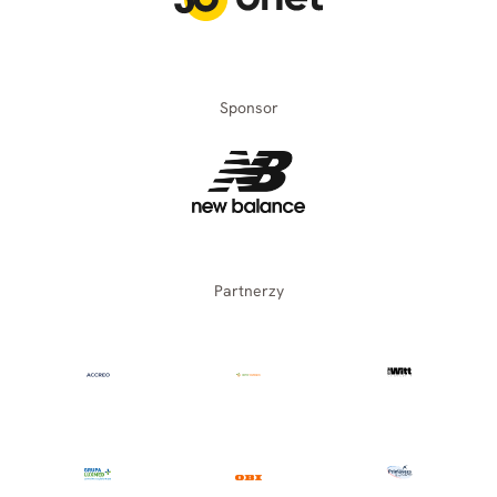
Sponsor
Partnerzy