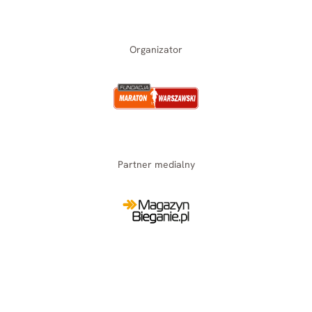
Organizator
Partner medialny