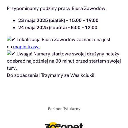
Przypominamy godziny pracy Biura Zawodów:
23 maja 2025 (piątek) – 15:00 – 19:00
24 maja 2025 (sobota) – 8:00 – 12:00
Lokalizacja Biura Zawodów zaznaczona jest
na
mapie trasy.
Uwaga! Numery startowe swojej drużyny należy
odebrać najpóźniej na 30 minut przed startem swojej
tury.
Do zobaczenia! Trzymamy za Was kciuki!
Partner Tytularny