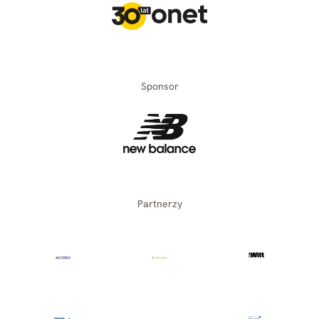
Sponsor
Partnerzy