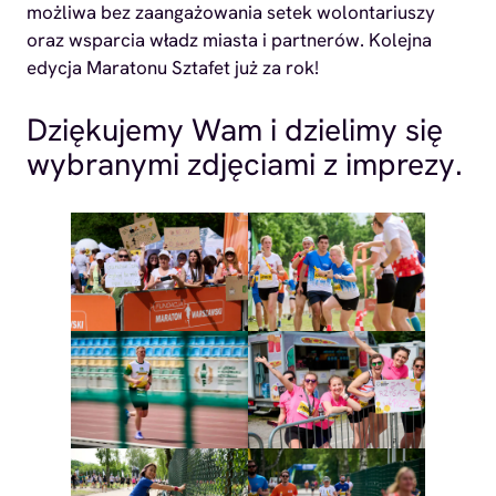
możliwa bez zaangażowania setek wolontariuszy
oraz wsparcia władz miasta i partnerów. Kolejna
edycja Maratonu Sztafet już za rok!
Dziękujemy Wam i dzielimy się
wybranymi zdjęciami z imprezy.