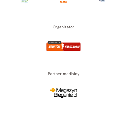
Organizator
Partner medialny