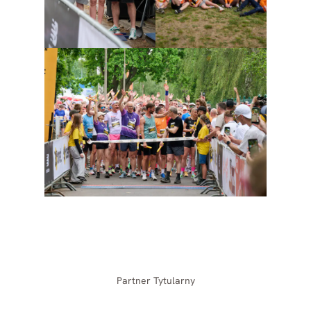
Partner Tytularny